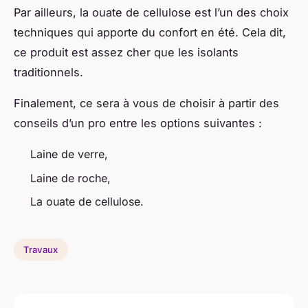
Par ailleurs, la ouate de cellulose est l’un des choix
techniques qui apporte du confort en été. Cela dit,
ce produit est assez cher que les isolants
traditionnels.
Finalement, ce sera à vous de choisir à partir des
conseils d’un pro entre les options suivantes :
Laine de verre,
Laine de roche,
La ouate de cellulose.
Travaux