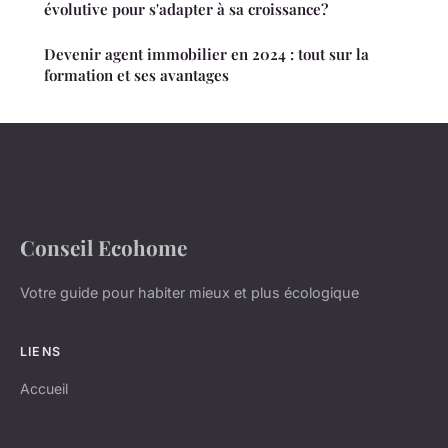
évolutive pour s'adapter à sa croissance?
Devenir agent immobilier en 2024 : tout sur la
formation et ses avantages
Conseil Ecohome
Votre guide pour habiter mieux et plus écologique
LIENS
Accueil