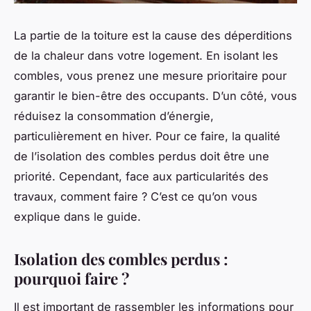
La partie de la toiture est la cause des déperditions
de la chaleur dans votre logement. En isolant les
combles, vous prenez une mesure prioritaire pour
garantir le bien-être des occupants. D’un côté, vous
réduisez la consommation d’énergie,
particulièrement en hiver. Pour ce faire, la qualité
de l’isolation des combles perdus doit être une
priorité. Cependant, face aux particularités des
travaux, comment faire ? C’est ce qu’on vous
explique dans le guide.
Isolation des combles perdus :
pourquoi faire ?
Il est important de rassembler les informations pour