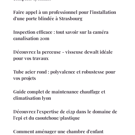
Faire appel à un professionnel pour l'installation
d'une porte blindée à Strasbourg
Inspection efficace : tout savoir sur la caméra
canalisation 20m
Découvrez la perceuse - visseuse dewalt idéale
pour vos travaux
Tube acier rond : polyvalence et robustesse pour
vos projets
Guide complet de maintenance chauffage et
climatisation lyon
Découvrez l'expertise de ci2p dans le domaine de
l'epi et du caoutchouc/plastique
Comment aménager une chambre d'enfant