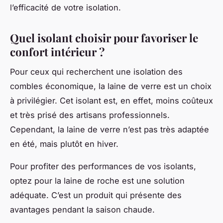
l’efficacité de votre isolation.
Quel isolant choisir pour favoriser le
confort intérieur ?
Pour ceux qui recherchent une isolation des
combles économique, la laine de verre est un choix
à privilégier. Cet isolant est, en effet, moins coûteux
et très prisé des artisans professionnels.
Cependant, la laine de verre n’est pas très adaptée
en été, mais plutôt en hiver.
Pour profiter des performances de vos isolants,
optez pour la laine de roche est une solution
adéquate. C’est un produit qui présente des
avantages pendant la saison chaude.