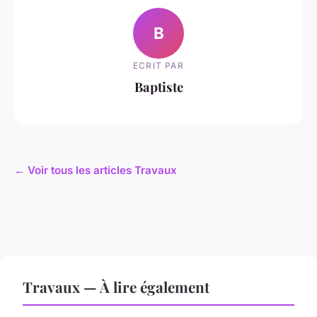
B
ECRIT PAR
Baptiste
← Voir tous les articles Travaux
Travaux — À lire également