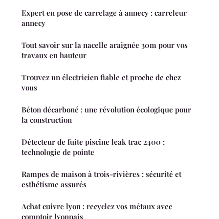
Expert en pose de carrelage à annecy : carreleur
annecy
Tout savoir sur la nacelle araignée 30m pour vos
travaux en hauteur
Trouvez un électricien fiable et proche de chez
vous
Béton décarboné : une révolution écologique pour
la construction
Détecteur de fuite piscine leak trac 2400 :
technologie de pointe
Rampes de maison à trois-rivières : sécurité et
esthétisme assurés
Achat cuivre lyon : recyclez vos métaux avec
comptoir lyonnais