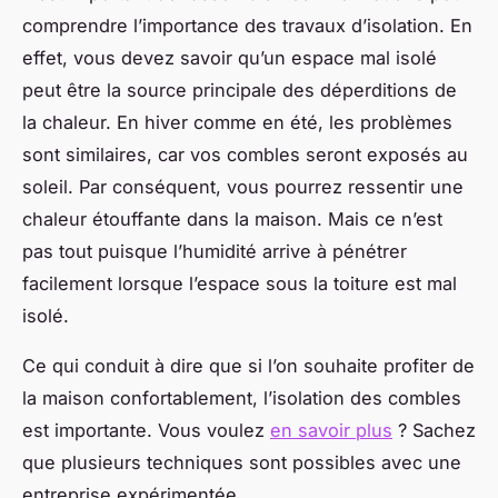
comprendre l’importance des travaux d’isolation. En
effet, vous devez savoir qu’un espace mal isolé
peut être la source principale des déperditions de
la chaleur. En hiver comme en été, les problèmes
sont similaires, car vos combles seront exposés au
soleil. Par conséquent, vous pourrez ressentir une
chaleur étouffante dans la maison. Mais ce n’est
pas tout puisque l’humidité arrive à pénétrer
facilement lorsque l’espace sous la toiture est mal
isolé.
Ce qui conduit à dire que si l’on souhaite profiter de
la maison confortablement, l’isolation des combles
est importante. Vous voulez
en savoir plus
? Sachez
que plusieurs techniques sont possibles avec une
entreprise expérimentée.