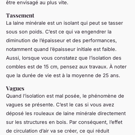
être envisagé au plus vite.
Tassement
La laine minérale est un isolant qui peut se tasser
sous son poids. C’est ce qui va engendrer la
diminution de l’épaisseur et des performances,
notamment quand l’épaisseur initiale est faible.
Aussi, lorsque vous constatez que l’isolation des
combles est de 15 cm, pensez aux travaux. À noter
que la durée de vie est à la moyenne de 25 ans.
Vagues
Quand l’isolation est mal posée, le phénomène de
vagues se présente. C’est le cas si vous avez
déposé les rouleaux de laine minérale directement
sur les structures en bois. Par conséquent, l’effet
de circulation d’air va se créer, ce qui réduit