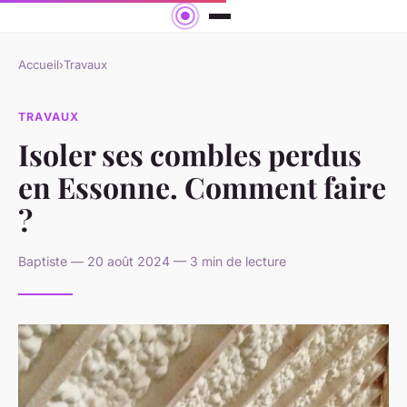
Accueil
›
Travaux
TRAVAUX
Isoler ses combles perdus
en Essonne. Comment faire
?
Baptiste — 20 août 2024 — 3 min de lecture