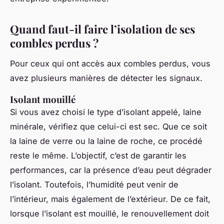
Quand faut-il faire l’isolation de ses
combles perdus ?
Pour ceux qui ont accès aux combles perdus, vous
avez plusieurs manières de détecter les signaux.
Isolant mouillé
Si vous avez choisi le type d’isolant appelé, laine
minérale, vérifiez que celui-ci est sec. Que ce soit
la laine de verre ou la laine de roche, ce procédé
reste le même. L’objectif, c’est de garantir les
performances, car la présence d’eau peut dégrader
l’isolant. Toutefois, l’humidité peut venir de
l’intérieur, mais également de l’extérieur. De ce fait,
lorsque l’isolant est mouillé, le renouvellement doit