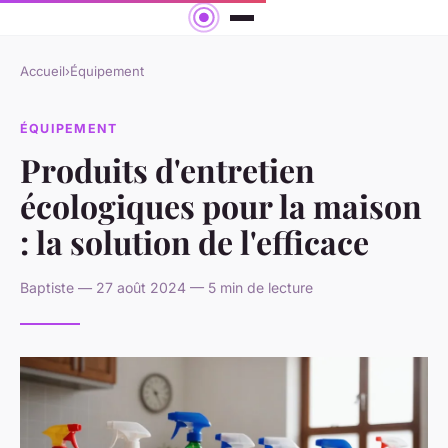
Accueil
›
Équipement
ÉQUIPEMENT
Produits d'entretien
écologiques pour la maison
: la solution de l'efficace
Baptiste — 27 août 2024 — 5 min de lecture