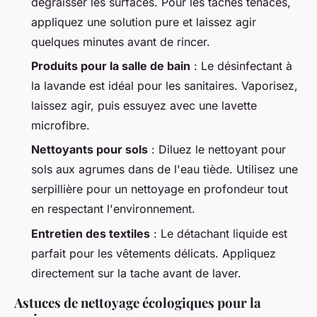
dégraisser les surfaces. Pour les taches tenaces,
appliquez une solution pure et laissez agir
quelques minutes avant de rincer.
Produits pour la salle de bain
: Le désinfectant à
la lavande est idéal pour les sanitaires. Vaporisez,
laissez agir, puis essuyez avec une lavette
microfibre.
Nettoyants pour sols
: Diluez le nettoyant pour
sols aux agrumes dans de l'eau tiède. Utilisez une
serpillière pour un nettoyage en profondeur tout
en respectant l'environnement.
Entretien des textiles
: Le détachant liquide est
parfait pour les vêtements délicats. Appliquez
directement sur la tache avant de laver.
Astuces de nettoyage écologiques pour la