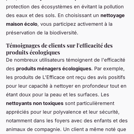
protection des écosystèmes en évitant la pollution
des eaux et des sols. En choisissant un
nettoyage
maison écolo
, vous participez activement à la
préservation de la biodiversité.
Témoignages de clients sur l'efficacité des
produits écologiques
De nombreux utilisateurs témoignent de l'efficacité
des
produits ménagers écologiques
. Par exemple,
les produits de L'Efficace ont reçu des avis positifs
pour leur capacité à nettoyer en profondeur tout en
étant doux pour la peau et les surfaces. Les
nettoyants non toxiques
sont particulièrement
appréciés pour leur polyvalence et leur sécurité,
notamment dans les foyers avec des enfants et des
animaux de compagnie. Un client a même noté que