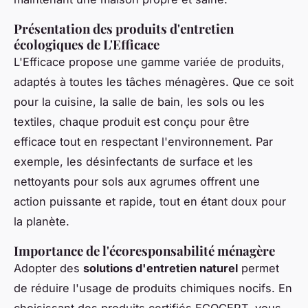
Présentation des produits d'entretien
écologiques de L'Efficace
L'Efficace propose une gamme variée de produits,
adaptés à toutes les tâches ménagères. Que ce soit
pour la cuisine, la salle de bain, les sols ou les
textiles, chaque produit est conçu pour être
efficace tout en respectant l'environnement. Par
exemple, les désinfectants de surface et les
nettoyants pour sols aux agrumes offrent une
action puissante et rapide, tout en étant doux pour
la planète.
Importance de l'écoresponsabilité ménagère
Adopter des
solutions d'entretien naturel
permet
de réduire l'usage de produits chimiques nocifs. En