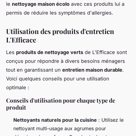
le
nettoyage maison écolo
avec ces produits lui a
permis de réduire les symptômes d'allergies.
Utilisation des produits d'entretien
L'Efficace
Les
produits de nettoyage verts
de L'Efficace sont
conçus pour répondre à divers besoins ménagers
tout en garantissant un
entretien maison durable
.
Voici quelques conseils pour une utilisation
optimale :
Conseils d'utilisation pour chaque type de
produit
Nettoyants naturels pour la cuisine
: Utilisez le
nettoyant multi-usage aux agrumes pour