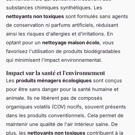
substances chimiques synthétiques. Les
nettoyants non toxiques
sont formulés sans agents
de conservation ni parfums artificiels, réduisant
ainsi les risques d'allergies et d'irritations. En
optant pour un
nettoyage maison écolo
, vous
favorisez l'utilisation de produits biodégradables
qui minimisent l'impact environnemental.
Impact sur la santé et l'environnement
Les
produits ménagers écologiques
sont conçus
pour être sans danger pour la santé humaine et
animale. Ils ne libèrent pas de composés
organiques volatils (COV) nocifs, souvent présents
dans les produits conventionnels. Cela permet de
maintenir une qualité de l'air intérieur saine. De
plus, les
nettoyants non toxiques
contribuent à la