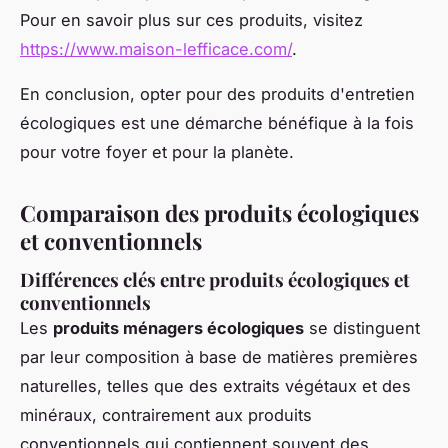
Pour en savoir plus sur ces produits, visitez
https://www.maison-lefficace.com/
.
En conclusion, opter pour des produits d'entretien
écologiques est une démarche bénéfique à la fois
pour votre foyer et pour la planète.
Comparaison des produits écologiques
et conventionnels
Différences clés entre produits écologiques et
conventionnels
Les
produits ménagers écologiques
se distinguent
par leur composition à base de matières premières
naturelles, telles que des extraits végétaux et des
minéraux, contrairement aux produits
conventionnels qui contiennent souvent des