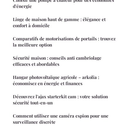
d'énergie
Linge de maison haut de gamme : élégance et
confort à domicile
Comparatifs de motorisations de portails : trouvez
la meilleure option
Sécurité maison : conseils anti cambriolage
efficaces et abordables
Hangar photovoltaïque agricole – arkolia :
économisez en énergie et finances
Découvrez l'ajax starterkit cam : votre solution
sécurité tout-en-un
Comment utiliser une caméra espion pour une
surveillance discrète