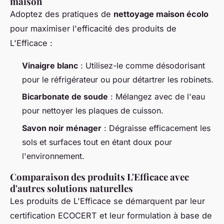
maison
Adoptez des pratiques de
nettoyage maison écolo
pour maximiser l'efficacité des produits de
L'Efficace :
Vinaigre blanc
: Utilisez-le comme désodorisant
pour le réfrigérateur ou pour détartrer les robinets.
Bicarbonate de soude
: Mélangez avec de l'eau
pour nettoyer les plaques de cuisson.
Savon noir ménager
: Dégraisse efficacement les
sols et surfaces tout en étant doux pour
l'environnement.
Comparaison des produits L'Efficace avec
d'autres solutions naturelles
Les produits de L'Efficace se démarquent par leur
certification ECOCERT et leur formulation à base de