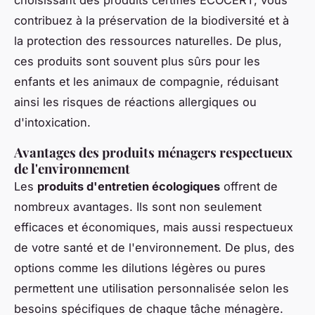
choisissant des produits certifiés ECOCERT, vous
contribuez à la préservation de la biodiversité et à
la protection des ressources naturelles. De plus,
ces produits sont souvent plus sûrs pour les
enfants et les animaux de compagnie, réduisant
ainsi les risques de réactions allergiques ou
d'intoxication.
Avantages des produits ménagers respectueux
de l'environnement
Les
produits d'entretien écologiques
offrent de
nombreux avantages. Ils sont non seulement
efficaces et économiques, mais aussi respectueux
de votre santé et de l'environnement. De plus, des
options comme les dilutions légères ou pures
permettent une utilisation personnalisée selon les
besoins spécifiques de chaque tâche ménagère.