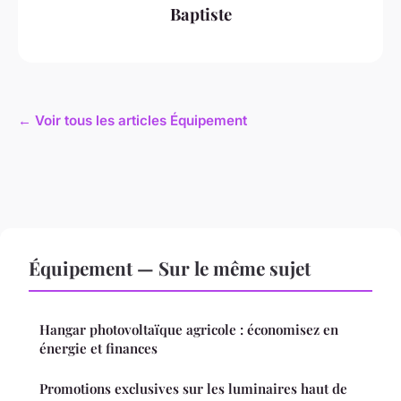
Baptiste
← Voir tous les articles Équipement
Équipement — Sur le même sujet
Hangar photovoltaïque agricole : économisez en
énergie et finances
Promotions exclusives sur les luminaires haut de