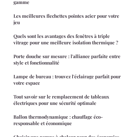
gamme
Les meilleures flechettes pointes acier pour votre
jeu
Quels sont les avantages des fenêtres à triple
vitrage pour une meilleure isolation thermique ?
Porte douche sur mesure : l'alliance parfaite entre
style et fonctionnalité
Lampe de bureau : trouvez l'éclairage parfait pour
votre espace
Tout savoir sur le remplacement de tableaux
électriques pour une sécurité optimale
Ballon thermodynamique : chauffage éco-
responsable et économique
Choisir une pompe à chaleur pour des économies