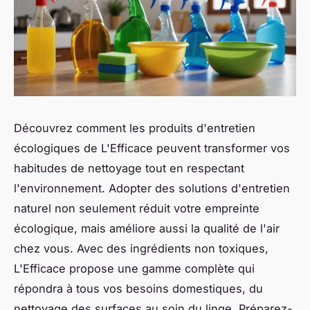
Découvrez comment les produits d'entretien
écologiques de L'Efficace peuvent transformer vos
habitudes de nettoyage tout en respectant
l'environnement. Adopter des solutions d'entretien
naturel non seulement réduit votre empreinte
écologique, mais améliore aussi la qualité de l'air
chez vous. Avec des ingrédients non toxiques,
L'Efficace propose une gamme complète qui
répondra à tous vos besoins domestiques, du
nettoyage des surfaces au soin du linge. Préparez-