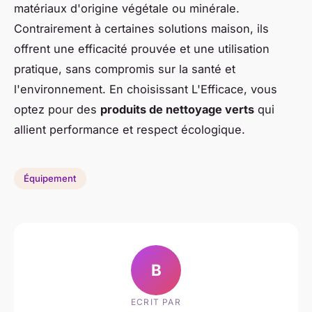
matériaux d'origine végétale ou minérale.
Contrairement à certaines solutions maison, ils
offrent une efficacité prouvée et une utilisation
pratique, sans compromis sur la santé et
l'environnement. En choisissant L'Efficace, vous
optez pour des
produits de nettoyage verts
qui
allient performance et respect écologique.
Équipement
B
ECRIT PAR