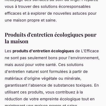
vous à trouver des solutions écoresponsables
efficaces et à explorer de nouvelles astuces pour
une maison propre et saine.
Produits d'entretien écologiques pour
la maison
Les
produits d'entretien écologiques
de L'Efficace
ne sont pas seulement bons pour l'environnement,
mais aussi pour votre santé. Ces solutions
d'entretien naturel sont formulées à partir de
matériaux d'origine végétale ou minérale,
garantissant l'absence de substances toxiques. En
utilisant ces produits, vous contribuez à la
réduction de votre empreinte écologique tout en
maintenant une maison propre et saine.