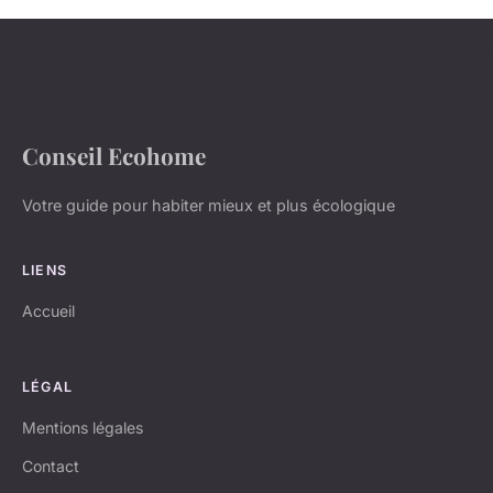
Conseil Ecohome
Votre guide pour habiter mieux et plus écologique
LIENS
Accueil
LÉGAL
Mentions légales
Contact